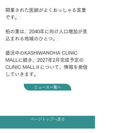
開業された医師がよくおっしゃる言葉
です。 
柏の葉は、2040年に向け人口増加が見
込まれる地域のひとつ。 
盛況中のKASHIWANOHA CLINIC 
MALLに続き、2027年2月完成予定の
CLINIC MALLⅡについて、情報を発信
していきます。
ニュース一覧へ
ページトップへ戻る